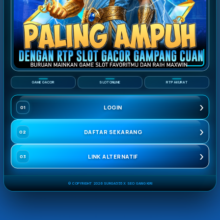
GAME GACOR
SLOT ONLINE
RTP AKURAT
›
LOGIN
01
›
DAFTAR SEKARANG
02
›
LINK ALTERNATIF
03
© COPYRIGHT 2026 SURGA555 X SEO GANG KIRI