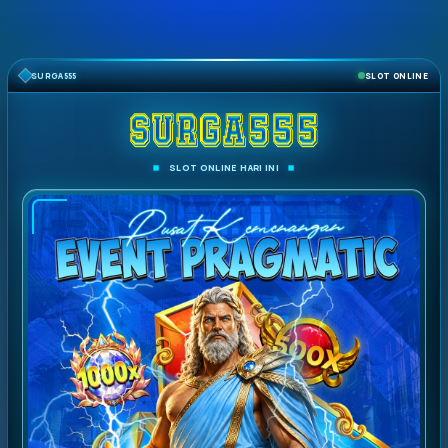
SURGA555
SLOT ONLINE
SLOT ONLINE HARI INI